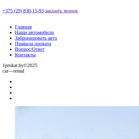
+375 (29) 830-15-93
заказать звонок
Главная
Наши автомобили
Забронировать авто
Правила проката
Вопрос/Ответ
Контакты
1prokat.by
©
2025
car
—
rental